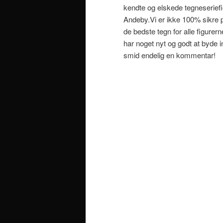
kendte og elskede tegneseriefi
Andeby.Vi er ikke 100% sikre 
de bedste tegn for alle figurern
har noget nyt og godt at byde 
smid endelig en kommentar!